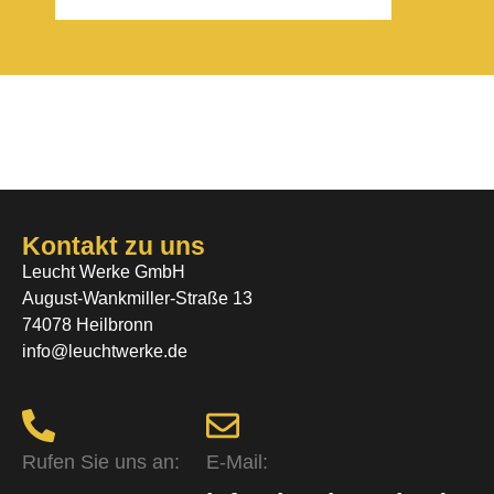
https://valorbet.in/plinko/
99club slot
33win
1xbet giriş
Kontakt zu uns
Leucht Werke GmbH
August-Wankmiller-Straße 13
74078 Heilbronn
info@leuchtwerke.de
Rufen Sie uns an:
E-Mail: