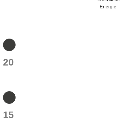
Energie.
20
JAHRE ERFAHRUNG
15
Tolle Mitarbeiter