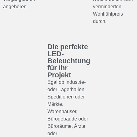
angehören.
verminderten
Wohlfühlpreis
durch.
Die perfekte
LED-
Beleuchtung
für Ihr
Projekt
Egal ob Industrie-
oder Lagerhallen,
Speditionen oder
Märkte,
Warenhäuser,
Bürogebäude oder
Büroräume, Ärzte
oder