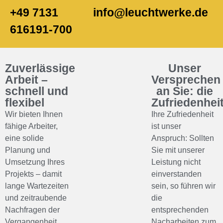
+49 7131
info@leuchtwerke.de
616191-700
Zuverlässige
Unser
Arbeit –
Versprechen
schnell und
an Sie: die
flexibel
Zufriedenhei
Wir bieten Ihnen
Ihre Zufriedenheit
fähige Arbeiter,
ist unser
eine solide
Anspruch: Sollten
Planung und
Sie mit unserer
Umsetzung Ihres
Leistung nicht
Projekts – damit
einverstanden
lange Wartezeiten
sein, so führen wir
und zeitraubende
die
Nachfragen der
entsprechenden
Vergangenheit
Nacharbeiten zum