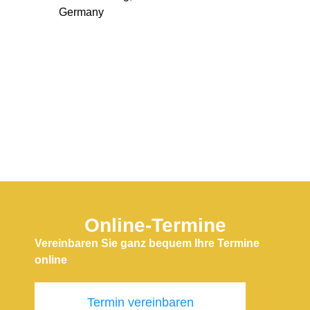
Germany
Online-Termine
Vereinbaren Sie ganz bequem Ihre Termine
online
Termin vereinbaren